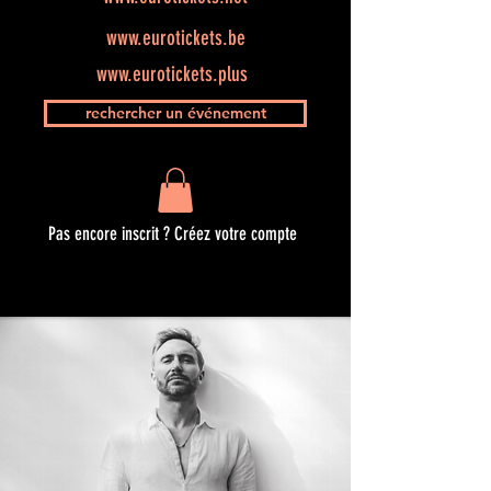
www.eurotickets.be
www.eurotickets.plus
rechercher un événement
Pas encore inscrit ? Créez votre compte