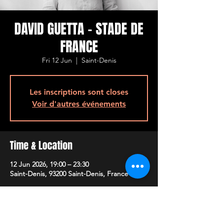
DAVID GUETTA - STADE DE
FRANCE
Fri 12 Jun
  |  
Saint-Denis
Les inscriptions sont closes
Voir d'autres événements
Time & Location
12 Jun 2026, 19:00 – 23:30
Saint-Denis, 93200 Saint-Denis, France