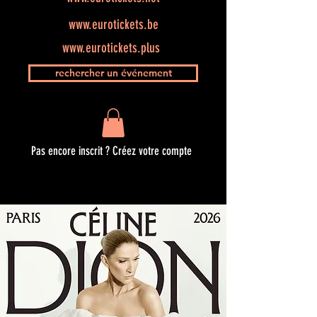
www.eurotickets.be
www.eurotickets.plus
rechercher un événement
Pas encore inscrit ? Créez votre compte