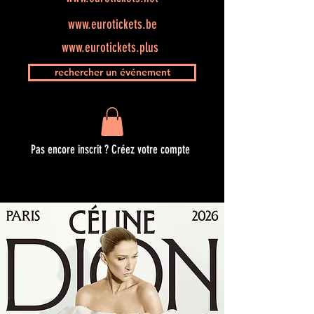
www.eurotickets.be
www.eurotickets.plus
rechercher un événement
Pas encore inscrit ? Créez votre compte