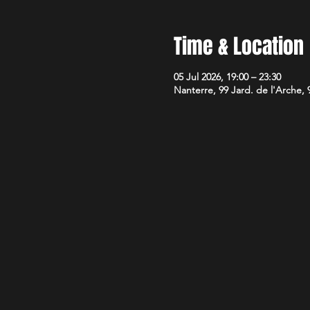
Time & Location
05 Jul 2026, 19:00 – 23:30
Nanterre, 99 Jard. de l'Arche,