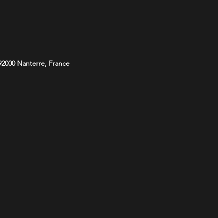
 92000 Nanterre, France