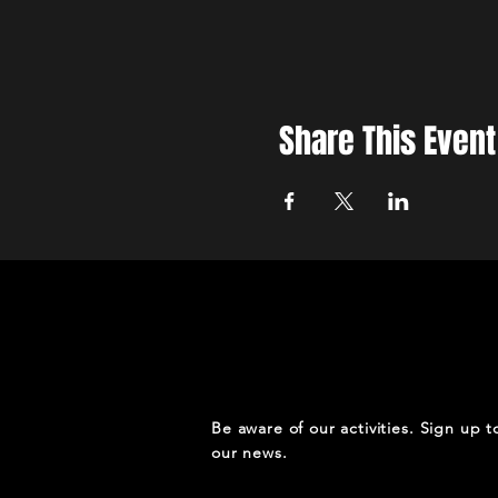
Share This Event
Be aware of our activities. Sign up t
our news.