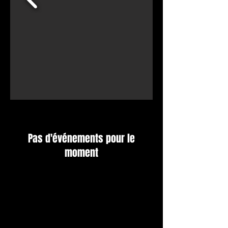
Pas d'événements pour le
moment